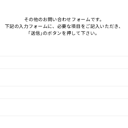
その他のお問い合わせフォームです。
下記の入力フォームに、必要な項目をご記入いただき、
｢送信｣のボタンを押して下さい。