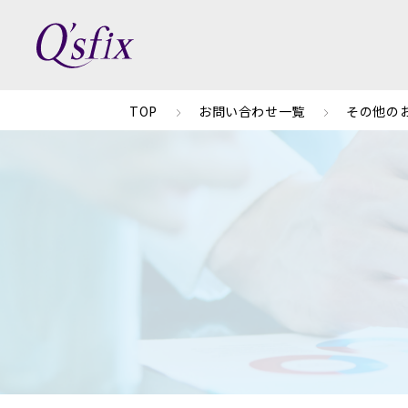
TOP
お問い合わせ一覧
その他の