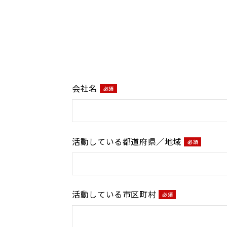
会社名
活動している都道府県／地域
活動している市区町村