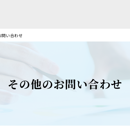
お問い合わせ
その他のお問い合わせ