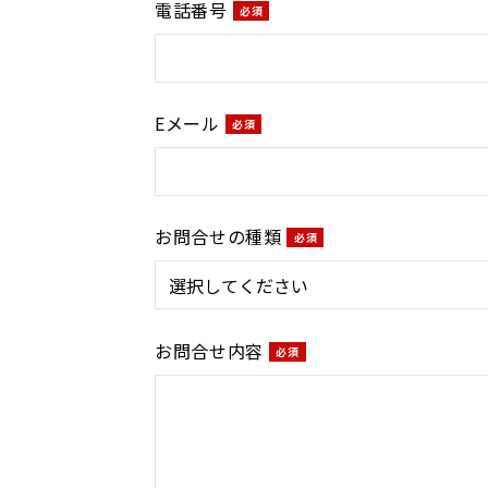
電話番号
Eメール
お問合せの種類
お問合せ内容