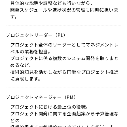
具体的な説明や調整なども行いながら、
開発スケジュールや進捗状況の管理も同時に担いま
す。
プロジェクトリーダー（PL）
プロジェクト全体のリーダーとしてマネジメントレ
ベルの業務を担当。
プロジェクトに係る複数のシステム開発を取りまと
めるなど、
技術的知見を活かしながら円滑なプロジェクト推進
に貢献します。
プロジェクトマネージャー（PM）
プロジェクトにおける最上位の役職。
プロジェクト開発に関する企画起案から予算管理な
どの