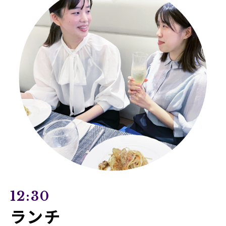
12:30
ランチ