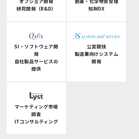
オフショア開発
創薬・化学物質管理
研究開発（R&D）
知財DX
SI・ソフトウェア開
公営競技
発
製造業向けシステム
自社製品サービスの
開発
提供
マーケティング市場
調査
ITコンサルティング