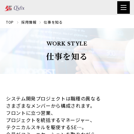
TOP
採用情報
仕事を知る
WORK STYLE
仕事を知る
システム開発プロジェクトは職種の異なる
さまざまなメンバーから構成されます。
フロントに立つ営業、
プロジェクトを統括するマネージャー、
テクニカルスキルを駆使するSE…。