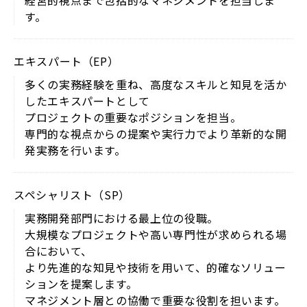
経営的視点まで包括的なマネジメントを担当しま
す。
エキスパート（EP）
多くの実務経験を重ね、高度なスキルと知見を活か
したエキスパートとして
プロジェクトの重要なポジションを担当。
専門的な視点からの提案や実行力でより革新的な開
発実務を行います。
スペシャリスト（SP）
実務開発部門における最上位の役職。
大規模なプロジェクトや高い専門性が求められる場
合において、
より先進的な知見や技術を用いて、的確なソリュー
ションを提案します。
マネジメント層との協働で重要な役割を担います。