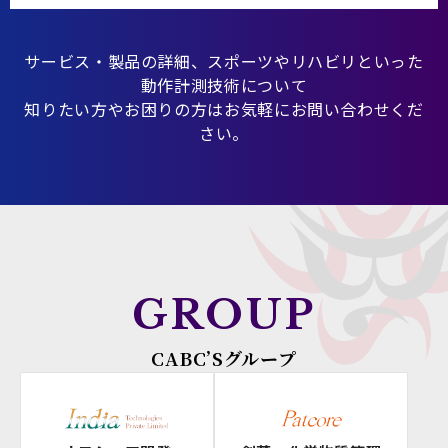
サービス・製品の詳細、スポーツやリハビリといった
動作計測技術について
知りたい方やお困りの方はお気軽にお問い合わせくだ
さい。
GROUP
CABC’Sグループ