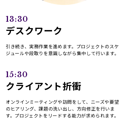
13:30
デスクワーク
引き続き、実務作業を進めます。プロジェクトのスケ
ジュールや段取りを意識しながら集中して行います。
15:30
クライアント折衝
オンラインミーティングや訪問をして、ニーズや要望
のヒアリング、課題の洗い出し、方向修正を行いま
す。プロジェクトをリードする能力が求められます。