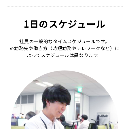
1日のスケジュール
社員の一般的なタイムスケジュールです。
※勤務先や働き方（時短勤務やテレワークなど）に
よってスケジュールは異なります。