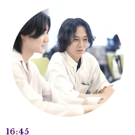
16:45