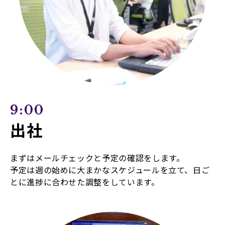
9:00
出社
まずはメールチェックと予定の確認をします。
予定は週の始めに大まかなスケジュールを立て、日ご
とに進捗に合わせた調整をしています。