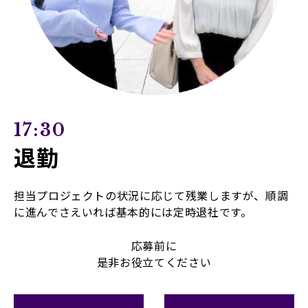
17:30
退勤
担当プロジェクトの状況に応じて残業しますが、順調
に進んでさえいれば基本的には定時退社です。
応募前に
是非お役立てください