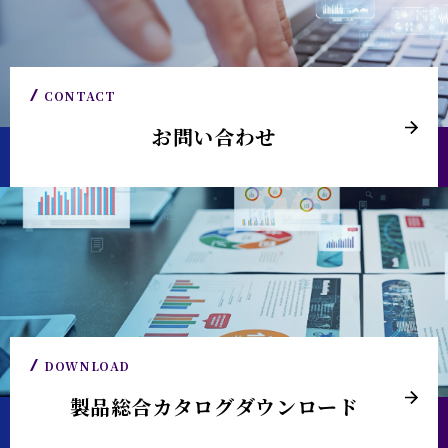
CONTACT
お問い合わせ
DOWNLOAD
製品総合カタログダウンロード