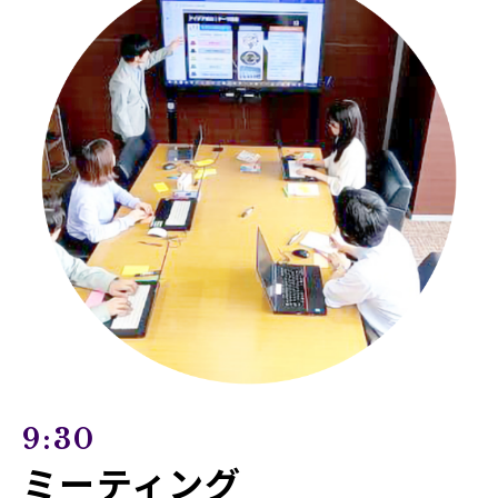
9:30
ミーティング