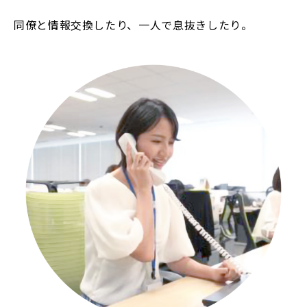
同僚と情報交換したり、一人で息抜きしたり。