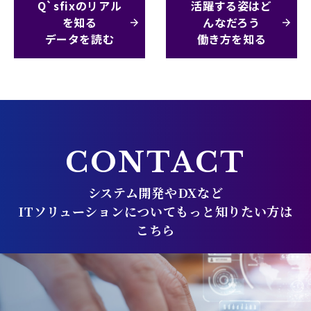
Q`sfixのリアル
活躍する姿はど
を知る
んなだろう
データを読む
働き方を知る
CONTACT
システム開発やDXなど
ITソリューションについてもっと知りたい方は
こちら