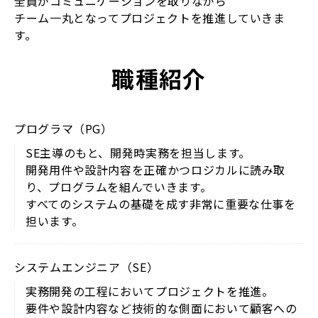
全員がコミュニケーションを取りながら
チーム一丸となってプロジェクトを推進していきま
す。
職種紹介
プログラマ（PG）
SE主導のもと、開発時実務を担当します。
開発用件や設計内容を正確かつロジカルに読み取
り、プログラムを組んでいきます。
すべてのシステムの基礎を成す非常に重要な仕事を
担います。
システムエンジニア（SE）
実務開発の工程においてプロジェクトを推進。
要件や設計内容など技術的な側面において顧客への