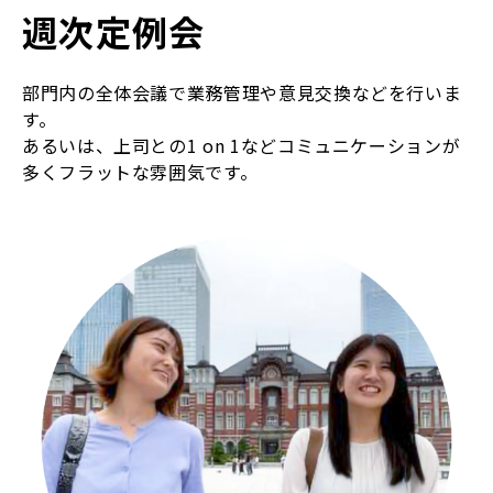
週次定例会
部門内の全体会議で業務管理や意見交換などを行いま
す。
あるいは、上司との1 on 1などコミュニケーションが
多くフラットな雰囲気です。