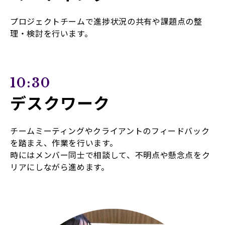
プロジェクトチームで進捗状況の共有や課題点の整
理・検討を行います。
10:30
デスクワーク
チームミーティングやクライアントのフィードバック
を踏まえ、作業を行います。
時にはメンバー同士で相談して、不明点や懸念点をク
リアにしながら進めます。