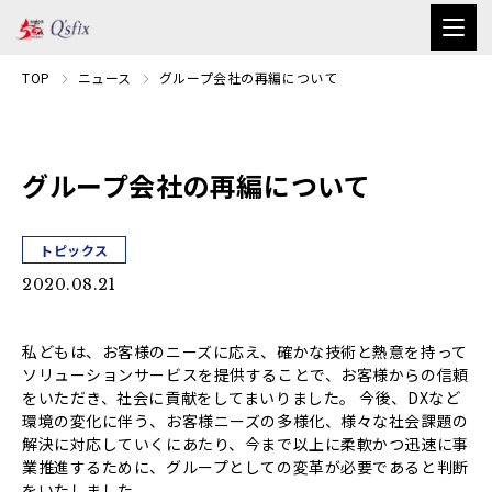
TOP
ニュース
グループ会社の再編について
グループ会社の再編について
トピックス
2020.08.21
私どもは、お客様のニーズに応え、確かな技術と熱意を持って
ソリューションサービスを提供することで、お客様からの信頼
をいただき、社会に貢献をしてまいりました。 今後、DXなど
環境の変化に伴う、お客様ニーズの多様化、様々な社会課題の
解決に対応していくにあたり、今まで以上に柔軟かつ迅速に事
業推進するために、グループとしての変革が必要であると判断
をいたしました。