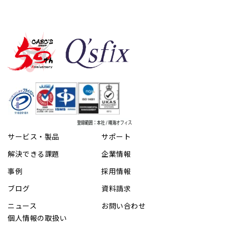
サービス・製品
サポート
解決できる課題
企業情報
事例
採用情報
ブログ
資料請求
ニュース
お問い合わせ
個人情報の取扱い