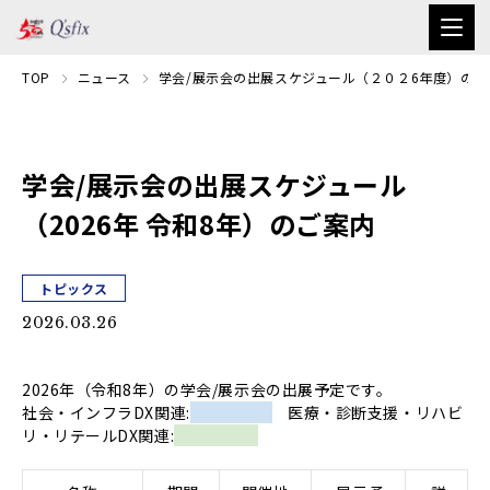
TOP
ニュース
学会/展示会の出展スケジュール（２０２6年度）のご
学会/展示会の出展スケジュール
（2026年 令和8年）のご案内
トピックス
2026.03.26
2026年（令和8年）の学会/展示会の出展予定です。
社会・インフラDX関連:
医療・診断支援・リハビ
リ・リテールDX関連: