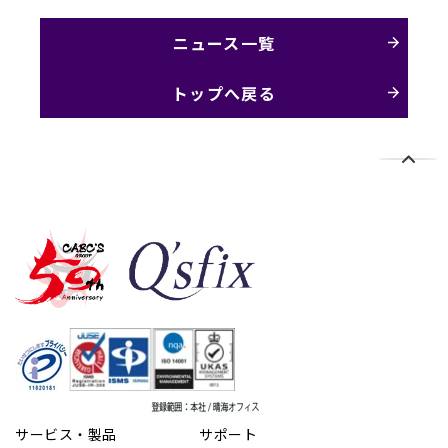
ニュース一覧
トップへ戻る
サービス・製品
サポート