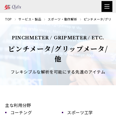
TOP
サービス・製品
スポーツ・動作解析
ピンチメータ/グリッ
PINCHMETER / GRIPMETER / ETC.
ピンチメータ/グリップメータ/
他
フレキシブルな解析を可能にする先進のアイテム
主な利用分野
コーチング
スポーツ工学