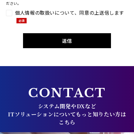
ださい。
個人情報の取扱いについて、同意の上送信します
CONTACT
システム開発やDXなど
ITソリューションについてもっと知りたい方は
こちら