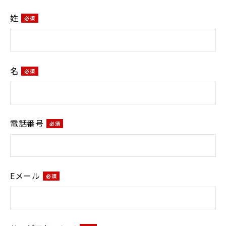
姓
名
電話番号
Eメール