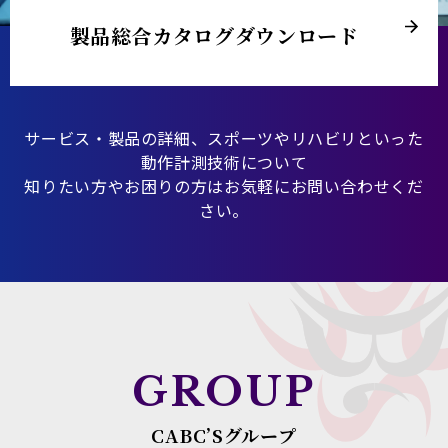
製品総合カタログダウンロード
サービス・製品の詳細、スポーツやリハビリといった
動作計測技術について
知りたい方やお困りの方はお気軽にお問い合わせくだ
さい。
GROUP
CABC’Sグループ