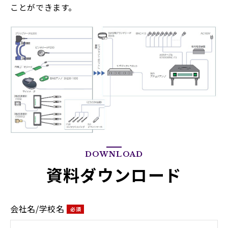
ことができます。
DOWNLOAD
資料ダウンロード
会社名/学校名