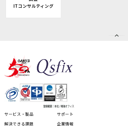
ITコンサルティング
サービス・製品
サポート
解決できる課題
企業情報