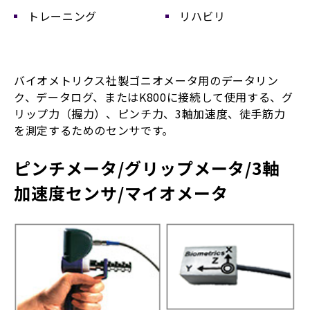
トレーニング
リハビリ
バイオメトリクス社製ゴニオメータ用のデータリン
ク、データログ、またはK800に接続して使用する、グ
リップ力（握力）、ピンチ力、3軸加速度、徒手筋力
を測定するためのセンサです。
ピンチメータ/グリップメータ/3軸
加速度センサ/マイオメータ