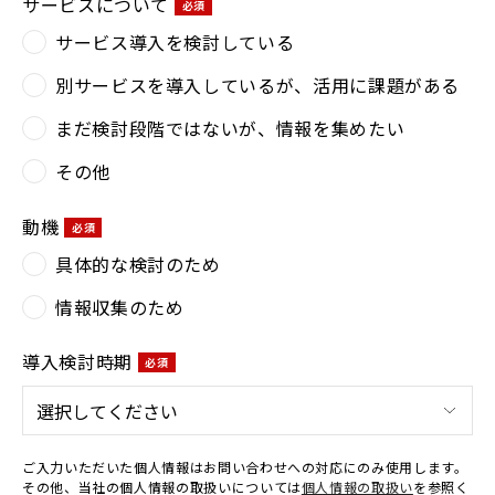
サービスについて
サービス導入を検討している
別サービスを導入しているが、活用に課題がある
まだ検討段階ではないが、情報を集めたい
その他
動機
具体的な検討のため
情報収集のため
導入検討時期
ご入力いただいた個人情報はお問い合わせへの対応にのみ使用します。
その他、当社の個人情報の取扱いについては
個人情報の取扱い
を参照く