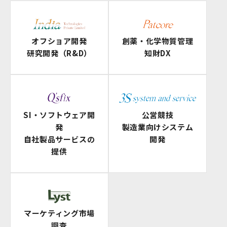
オフショア開発
創薬・化学物質管理
研究開発（R&D）
知財DX
SI・ソフトウェア開
公営競技
発
製造業向けシステム
自社製品サービスの
開発
提供
マーケティング市場
調査