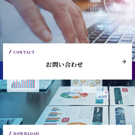
CONTACT
お問い合わせ
DOWNLOAD