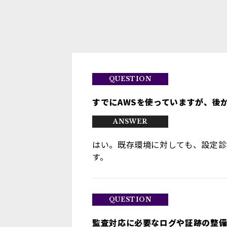
すでにAWSを使っていますが、後
はい。既存環境に対しても、設定診
す。
監査対応に必要なログや証跡の整備