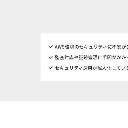
AWS環境のセキュリティに不安が
監査対応や証跡管理に手間がかか
セキュリティ運用が属人化してい