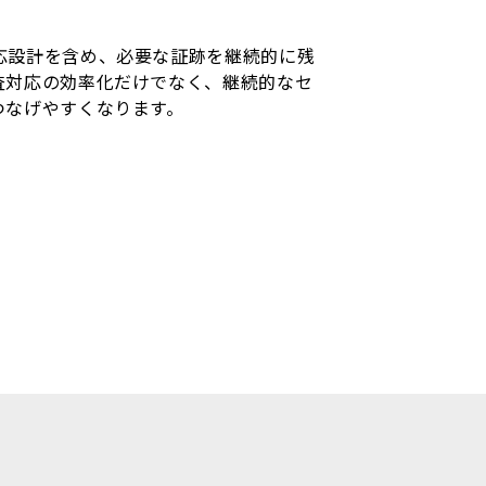
応設計を含め、必要な証跡を継続的に残
査対応の効率化だけでなく、継続的なセ
つなげやすくなります。