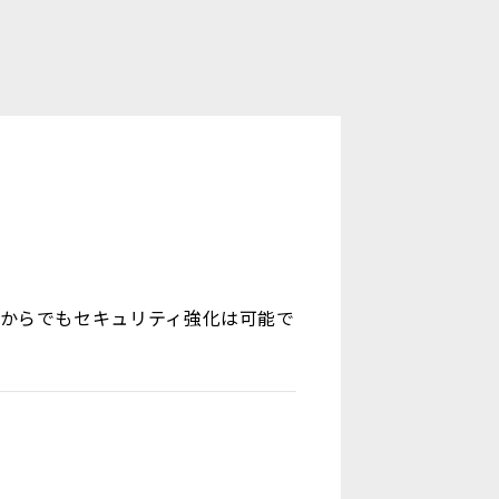
からでもセキュリティ強化は可能で