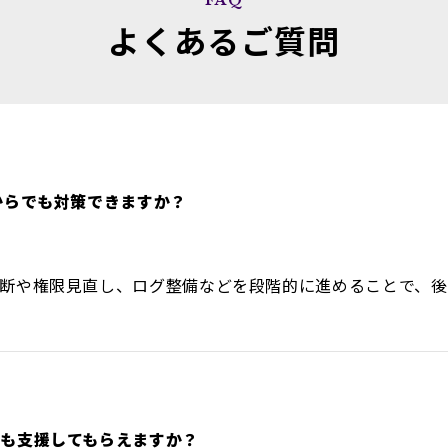
よくあるご質問
からでも対策できますか？
断や権限見直し、ログ整備などを段階的に進めることで、後
も支援してもらえますか？