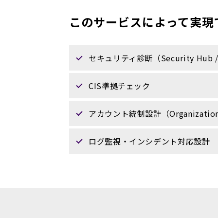
このサービスによって実現
セキュリティ診断（Security Hub / 
CIS準拠チェック
アカウント統制設計（Organizatio
ログ監視・インシデント対応設計