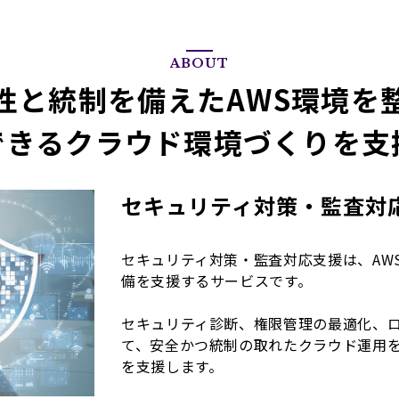
ABOUT
性と統制を備えたAWS環境を
できるクラウド環境づくりを支
セキュリティ対策・監査対
セキュリティ対策・監査対応支援は、AW
備を支援するサービスです。
セキュリティ診断、権限管理の最適化、
て、安全かつ統制の取れたクラウド運用
を支援します。