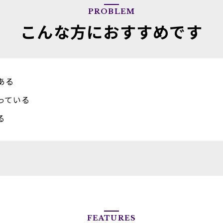
PROBLEM
こんな方におすすめです
ある
っている
る
FEATURES