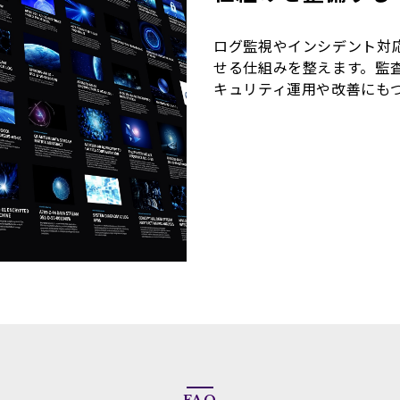
ログ監視やインシデント対
せる仕組みを整えます。監
キュリティ運用や改善にも
FAQ