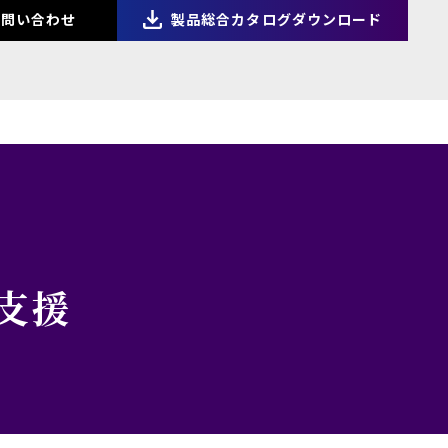
問い合わせ
製品総合カタログダウンロード
支援