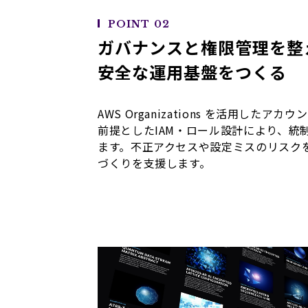
POINT 02
ガバナンスと権限管理を整
安全な運用基盤をつくる
AWS Organizations を活用した
前提としたIAM・ロール設計により、統
ます。不正アクセスや設定ミスのリスク
づくりを支援します。