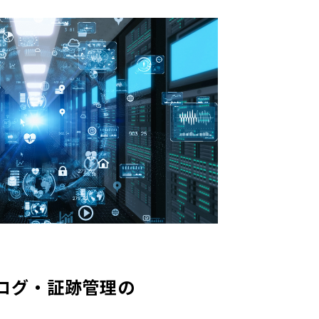
ログ・証跡管理の