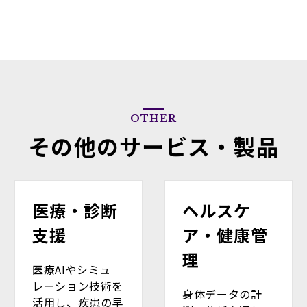
OTHER
その他のサービス・製品
医療・診断
ヘルスケ
支援
ア・健康管
理
医療AIやシミュ
レーション技術を
身体データの計
活用し、疾患の早