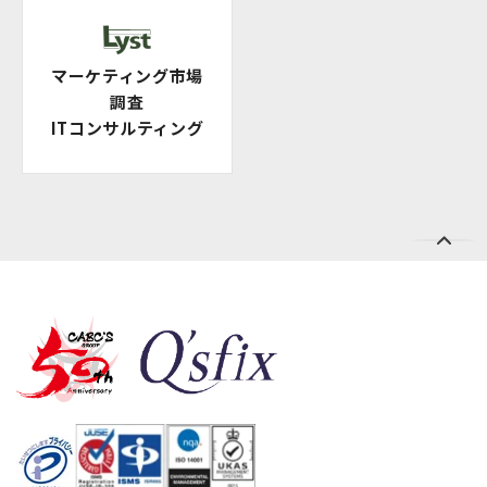
マーケティング市場
調査
ITコンサルティング