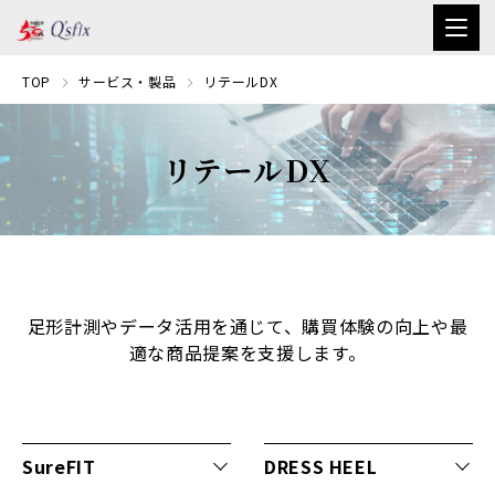
TOP
サービス・製品
リテールDX
リテールDX
足形計測やデータ活用を通じて、購買体験の向上や最
適な商品提案を支援します。
SureFIT
DRESS HEEL