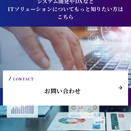
システム開発やDXなど
ITソリューションについてもっと知りたい方は
こちら
CONTACT
お問い合わせ