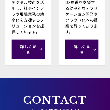
デジタル技術を活
DX推進を支援す
用し、社会インフ
る効率的なアプリ
ラや現場業務の効
ケーション開発や
率化を支援するソ
クラウド化への提
リューションを提
案を行っておりま
供しています。
す。
詳しく見
詳しく見
る
る
CONTACT