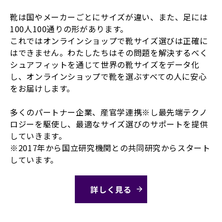
靴は国やメーカーごとにサイズが違い、また、足には
100人100通りの形があります。
これではオンラインショップで靴サイズ選びは正確に
はできません。わたしたちはその問題を解決するべく
シュアフィットを通じて世界の靴サイズをデータ化
し、オンラインショップで靴を選ぶすべての人に安心
をお届けします。
多くのパートナー企業、産官学連携※し最先端テクノ
ロジーを駆使し、最適なサイズ選びのサポートを提供
していきます。
※2017年から国立研究機関との共同研究からスタート
しています。
詳しく見る