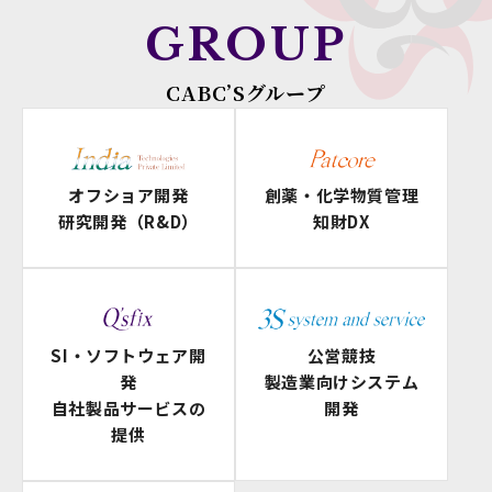
GROUP
CABC’Sグループ
オフショア開発
創薬・化学物質管理
研究開発（R&D）
知財DX
SI・ソフトウェア開
公営競技
発
製造業向けシステム
自社製品サービスの
開発
提供