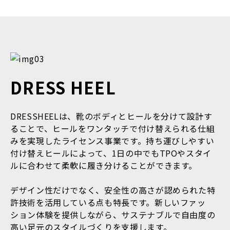
DRESS HEEL
DRESSHEELは、靴のボディとヒールを分けて設計す
ることで、ヒールをワンタッチで付け替えられる仕組
みを実現したライセンス事業です。持ち運びしやすい
付け替えヒールによって、1日の中でもTPOやスタイ
ルに合わせて柔軟に履き分けることができます。
デザイン性だけでなく、安全性の高さが認められた特
許技術を活用している点も特長です。新しいファッ
ション体験を提供しながら、サステナブルで自由度の
高い足元のスタイルづくりを支援します。