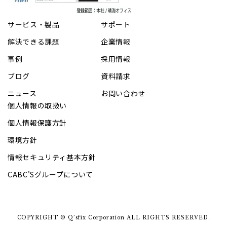
サービス・製品
サポート
解決できる課題
企業情報
事例
採用情報
ブログ
資料請求
ニュース
お問い合わせ
個人情報の取扱い
個人情報保護方針
環境方針
情報セキュリティ基本方針
CABC'Sグループについて
COPYRIGHT © Q’sfix Corporation ALL RIGHTS RESERVED.