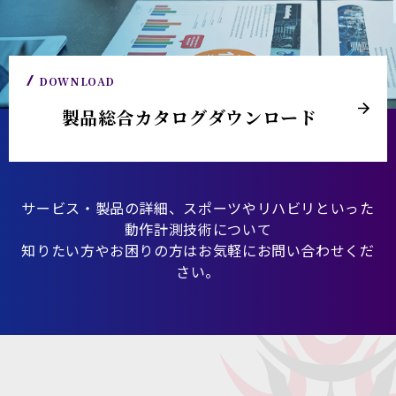
DOWNLOAD
製品総合カタログダウンロード
サービス・製品の詳細、スポーツやリハビリといった
動作計測技術について
知りたい方やお困りの方はお気軽にお問い合わせくだ
さい。