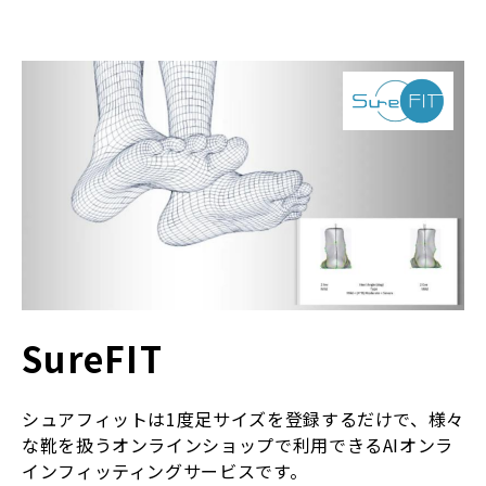
SureFIT
シュアフィットは1度足サイズを登録するだけで、様々
な靴を扱うオンラインショップで利用できるAIオンラ
インフィッティングサービスです。