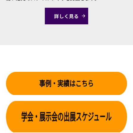
詳しく見る