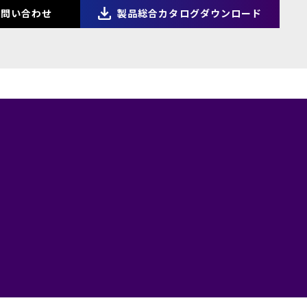
問い合わせ
製品総合カタログダウンロード