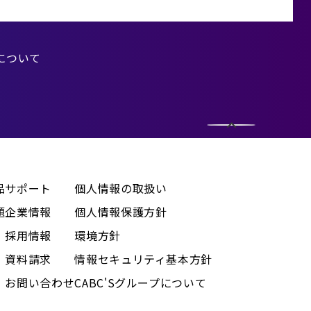
について
。
品
サポート
個人情報の取扱い
題
企業情報
個人情報保護方針
採用情報
環境方針
資料請求
情報セキュリティ基本方針
お問い合わせ
CABC'Sグループについて