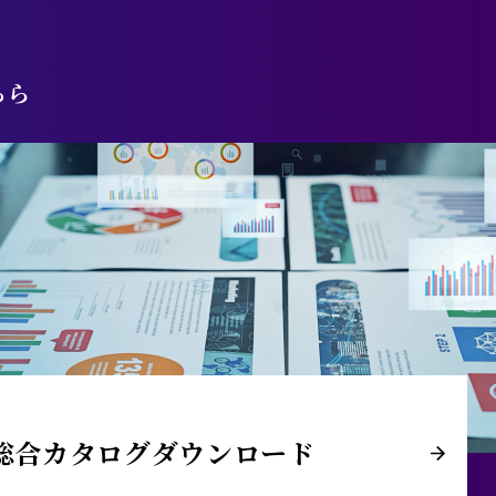
ちら
総合カタログダウンロード