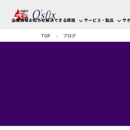
企業情報
お知らせ
解決できる課題
サービス・製品
サ
TOP
ブログ