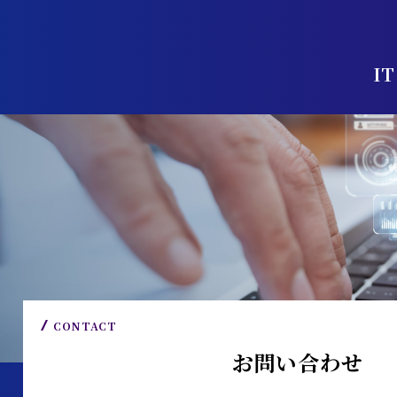
I
CONTACT
お問い合わせ