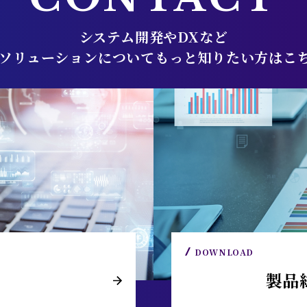
システム開発やDXなど
Tソリューションについてもっと知りたい方はこ
DOWNLOAD
製品