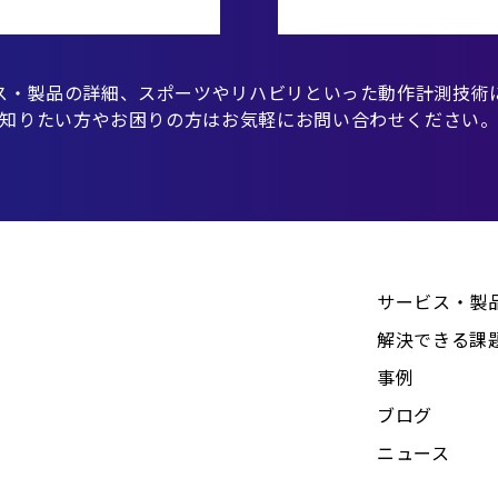
ス・製品の詳細、スポーツやリハビリといった動作計測技術
知りたい方やお困りの方はお気軽にお問い合わせください
サービス・製
解決できる課
事例
ブログ
ニュース